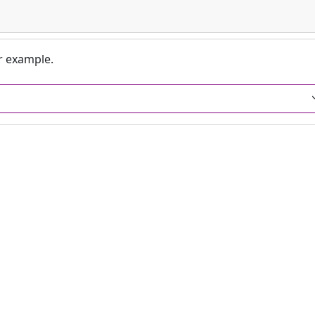
or example.