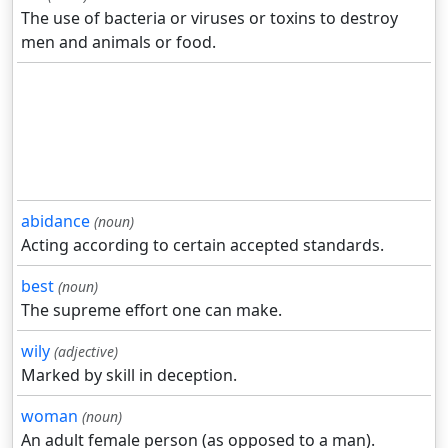
The use of bacteria or viruses or toxins to destroy
men and animals or food.
abidance
(noun)
Acting according to certain accepted standards.
best
(noun)
The supreme effort one can make.
wily
(adjective)
Marked by skill in deception.
woman
(noun)
An adult female person (as opposed to a man).