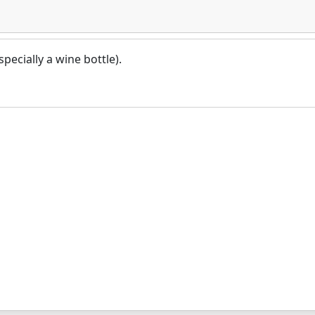
pecially a wine bottle).