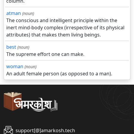
column.
atman
(noun)
The conscious and intelligent principle within the
inert mind-body complex (irrespective of its physical
attributes) that makes them living beings.
best
(noun)
The supreme effort one can make.
woman
(noun)
An adult female person (as opposed to a man).
support[@]amarkosh.tech