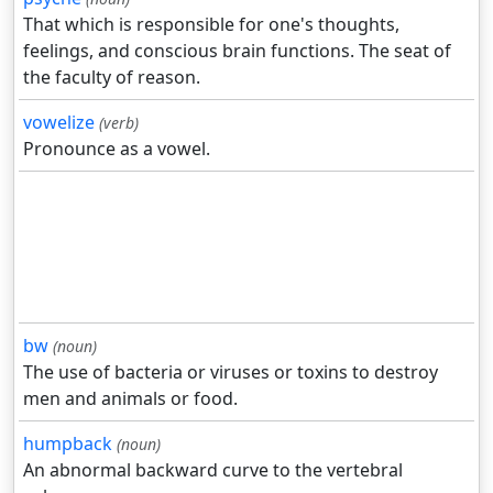
That which is responsible for one's thoughts,
feelings, and conscious brain functions. The seat of
the faculty of reason.
vowelize
(verb)
Pronounce as a vowel.
bw
(noun)
The use of bacteria or viruses or toxins to destroy
men and animals or food.
humpback
(noun)
An abnormal backward curve to the vertebral