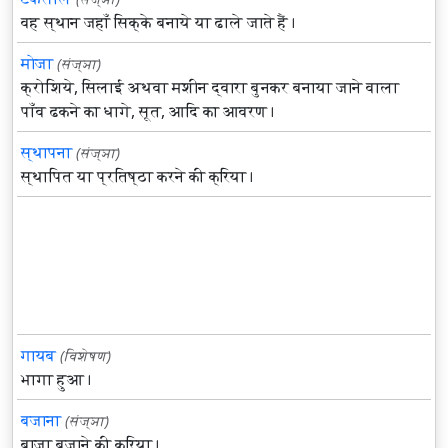
वह स्थान जहाँ सिक्के बनाये या ढाले जाते हैं।
मोजा
(संज्ञा)
क्रोशिये, सिलाई अथवा मशीन द्वारा बुनकर बनाया जाने वाला
पाँव ढकने का धागे, सूत, आदि का आवरण।
स्थापना
(संज्ञा)
स्थापित या प्रतिष्ठा करने की क्रिया।
गायब
(विशेषण)
भागा हुआ।
बजाना
(संज्ञा)
बाजा बजाने की क्रिया।