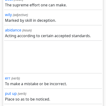
The supreme effort one can make.
wily
(adjective)
Marked by skill in deception.
abidance
(noun)
Acting according to certain accepted standards.
err
(verb)
To make a mistake or be incorrect.
put up
(verb)
Place so as to be noticed.