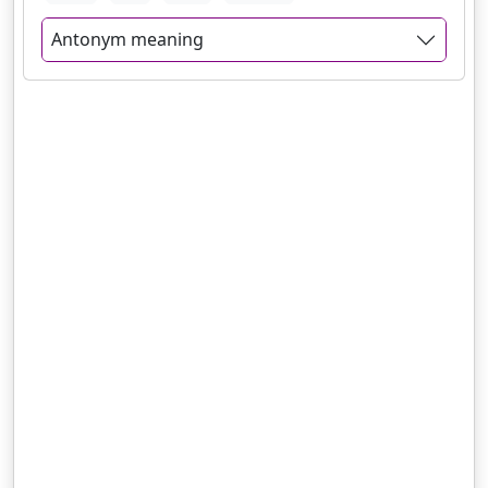
Antonym meaning