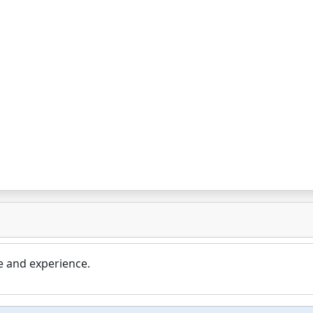
 and experience.