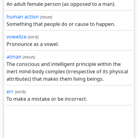
An adult female person (as opposed to a man).
human action
(noun)
Something that people do or cause to happen.
vowelize
(verb)
Pronounce as a vowel.
atman
(noun)
The conscious and intelligent principle within the
inert mind-body complex (irrespective of its physical
attributes) that makes them living beings.
err
(verb)
To make a mistake or be incorrect.