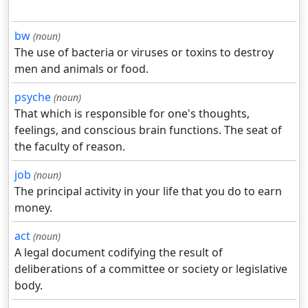
bw
(noun)
The use of bacteria or viruses or toxins to destroy
men and animals or food.
psyche
(noun)
That which is responsible for one's thoughts,
feelings, and conscious brain functions. The seat of
the faculty of reason.
job
(noun)
The principal activity in your life that you do to earn
money.
act
(noun)
A legal document codifying the result of
deliberations of a committee or society or legislative
body.