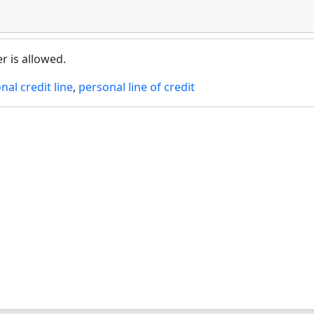
 is allowed.
nal credit line
,
personal line of credit