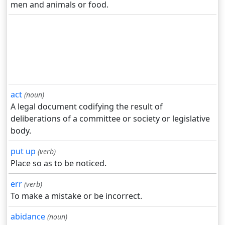
men and animals or food.
act
(noun)
A legal document codifying the result of
deliberations of a committee or society or legislative
body.
put up
(verb)
Place so as to be noticed.
err
(verb)
To make a mistake or be incorrect.
abidance
(noun)