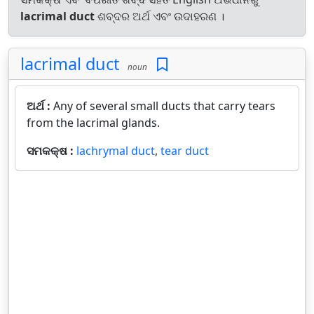
lacrimal duct
ଶବ୍ଦର ଅର୍ଥ ଏବଂ ଉଦାହରଣ ।
lacrimal duct
noun
ଅର୍ଥ :
Any of several small ducts that carry tears
from the lacrimal glands.
ସମକକ୍ଷ :
lachrymal duct
,
tear duct