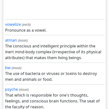
vowelize
(verb)
Pronounce as a vowel.
atman
(noun)
The conscious and intelligent principle within the
inert mind-body complex (irrespective of its physical
attributes) that makes them living beings.
bw
(noun)
The use of bacteria or viruses or toxins to destroy
men and animals or food.
psyche
(noun)
That which is responsible for one's thoughts,
feelings, and conscious brain functions. The seat of
the faculty of reason.