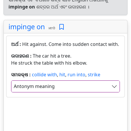
impinge on
ଶବ୍ଦର ଅର୍ଥ ଏବଂ ଉଦାହରଣ ।
impinge on
verb
ଅର୍ଥ :
Hit against. Come into sudden contact with.
ଉଦାହରଣ :
The car hit a tree.
He struck the table with his elbow.
ସମକକ୍ଷ :
collide with
,
hit
,
run into
,
strike
Antonym meaning