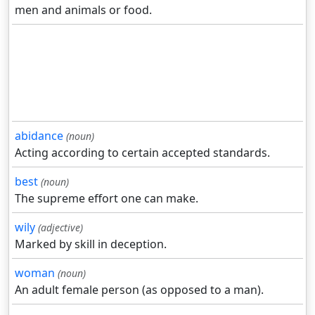
men and animals or food.
abidance
(noun)
Acting according to certain accepted standards.
best
(noun)
The supreme effort one can make.
wily
(adjective)
Marked by skill in deception.
woman
(noun)
An adult female person (as opposed to a man).