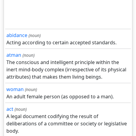
abidance
(noun)
Acting according to certain accepted standards.
atman
(noun)
The conscious and intelligent principle within the
inert mind-body complex (irrespective of its physical
attributes) that makes them living beings.
woman
(noun)
An adult female person (as opposed to a man).
act
(noun)
A legal document codifying the result of
deliberations of a committee or society or legislative
body.