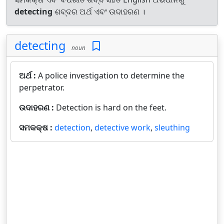
detecting
ଶବ୍ଦର ଅର୍ଥ ଏବଂ ଉଦାହରଣ ।
detecting
noun
ଅର୍ଥ :
A police investigation to determine the
perpetrator.
ଉଦାହରଣ :
Detection is hard on the feet.
ସମକକ୍ଷ :
detection
,
detective work
,
sleuthing