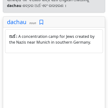
dachau
ଶବ୍ଦର ଅର୍ଥ ଏବଂ ଉଦାହରଣ ।
dachau
noun
ଅର୍ଥ :
A concentration camp for Jews created by
the Nazis near Munich in southern Germany.