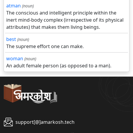
atman
(noun)
The conscious and intelligent principle within the
inert mind-body complex (irrespective of its physical
attributes) that makes them living beings.
best
(noun)
The supreme effort one can make.
woman
(noun)
An adult female person (as opposed to a man).
support[@]amarkosh.tech