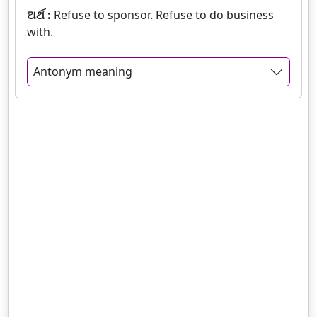
ଅର୍ଥ :
Refuse to sponsor. Refuse to do business
with.
Antonym meaning