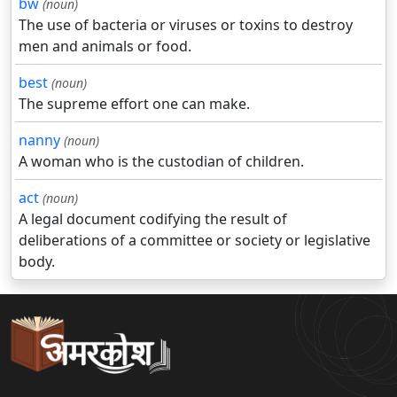
bw
(noun)
The use of bacteria or viruses or toxins to destroy
men and animals or food.
best
(noun)
The supreme effort one can make.
nanny
(noun)
A woman who is the custodian of children.
act
(noun)
A legal document codifying the result of
deliberations of a committee or society or legislative
body.