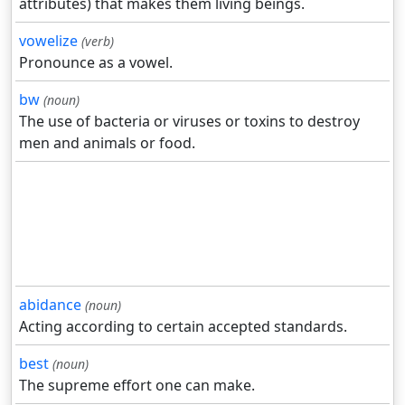
attributes) that makes them living beings.
vowelize
(verb)
Pronounce as a vowel.
bw
(noun)
The use of bacteria or viruses or toxins to destroy
men and animals or food.
abidance
(noun)
Acting according to certain accepted standards.
best
(noun)
The supreme effort one can make.