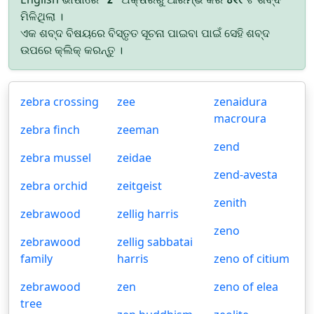
ମିଳିଥିଲା ।
ଏକ ଶବ୍ଦ ବିଷୟରେ ବିସ୍ତୃତ ସୂଚନା ପାଇବା ପାଇଁ ସେହି ଶବ୍ଦ
ଉପରେ କ୍ଲିକ୍ କରନ୍ତୁ ।
zebra crossing
zee
zenaidura
macroura
zebra finch
zeeman
zend
zebra mussel
zeidae
zend-avesta
zebra orchid
zeitgeist
zenith
zebrawood
zellig harris
zeno
zebrawood
zellig sabbatai
family
harris
zeno of citium
zebrawood
zen
zeno of elea
tree