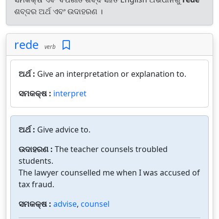
ଶବ୍ଦର ଅର୍ଥ ଏବଂ ଉଦାହରଣ ।
rede
verb
ଅର୍ଥ :
Give an interpretation or explanation to.
ସମକକ୍ଷ :
interpret
ଅର୍ଥ :
Give advice to.
ଉଦାହରଣ :
The teacher counsels troubled
students.
The lawyer counselled me when I was accused of
tax fraud.
ସମକକ୍ଷ :
advise
,
counsel