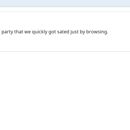
party that we quickly got sated just by browsing.