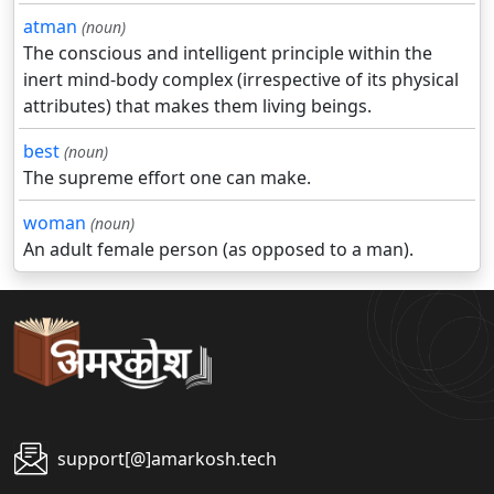
atman
(noun)
The conscious and intelligent principle within the
inert mind-body complex (irrespective of its physical
attributes) that makes them living beings.
best
(noun)
The supreme effort one can make.
woman
(noun)
An adult female person (as opposed to a man).
support[@]amarkosh.tech