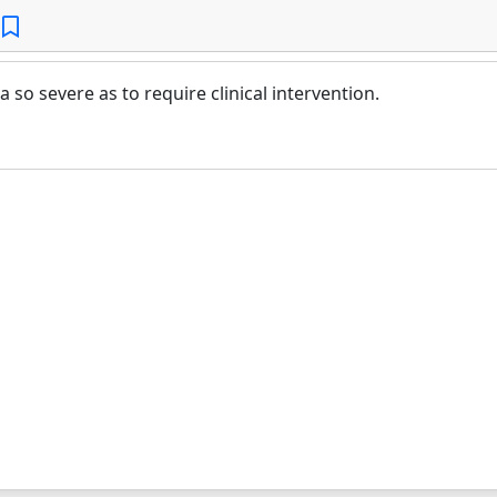
so severe as to require clinical intervention.